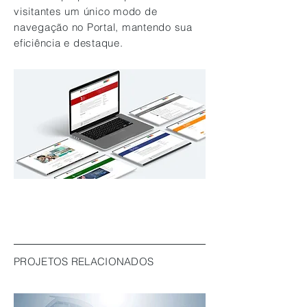
visitantes um único modo de
navegação no Portal, mantendo sua
eficiência e destaque.
PROJETOS RELACIONADOS