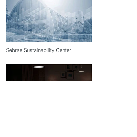
Sebrae Sustainability Center
Couple's Suite