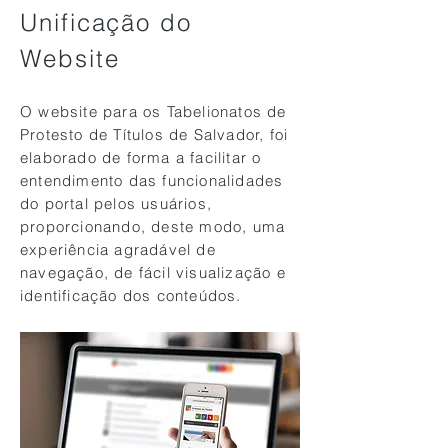
Unificação do
Website
O website para os Tabelionatos de
Protesto de Títulos de Salvador, foi
elaborado de forma a facilitar o
entendimento das funcionalidades
do portal pelos usuários,
proporcionando, deste modo, uma
experiência agradável de
navegação, de fácil visualização e
identificação dos conteúdos.