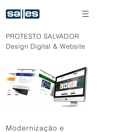
PROTESTO SALVADOR
Design Digital & Website
Modernização e