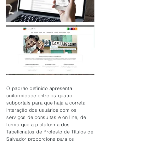
O padrão definido apresenta
uniformidade entre os quatro
subportais para que haja a correta
interação dos usuários com os
serviços de consultas e on line, de
forma que a plataforma dos
Tabelionatos de Protesto de Títulos de
Salvador proporcione para os